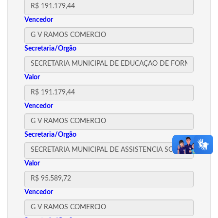
Vencedor
Secretaria/Orgão
Valor
Vencedor
Secretaria/Orgão
Valor
Vencedor