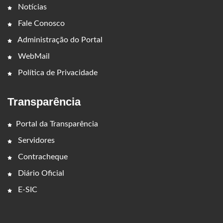
Notícias
Fale Conosco
Administração do Portal
WebMail
Política de Privacidade
Transparência
Portal da Transparência
Servidores
Contracheque
Diário Oficial
E-SIC