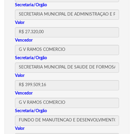
Secretaria/Orgão
Valor
Vencedor
Secretaria/Orgão
Valor
Vencedor
Secretaria/Orgão
Valor