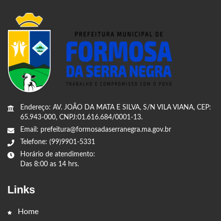
Endereço: AV. JOÃO DA MATA E SILVA, S/N VILA VIANA, CEP:
65.943-000, CNPJ:01.616.684/0001-13.
Email: prefeitura@formosadaserranegra.ma.gov.br
Telefone: (99)9901-5331
Horário de atendimento:
Das 8:00 as 14 hrs.
Links
Home