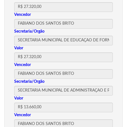
Vencedor
Secretaria/Orgão
Valor
Vencedor
Secretaria/Orgão
Valor
Vencedor