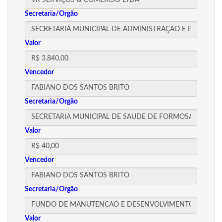
Secretaria/Orgão
Valor
Vencedor
Secretaria/Orgão
Valor
Vencedor
Secretaria/Orgão
Valor