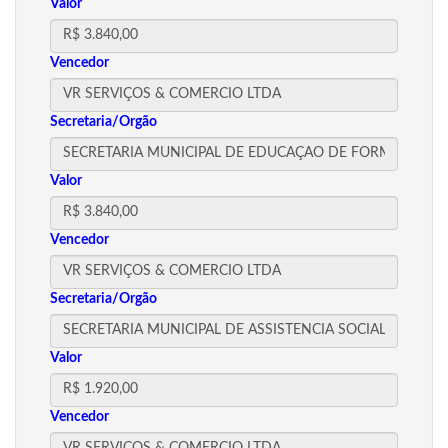
Valor
Vencedor
Secretaria/Orgão
Valor
Vencedor
Secretaria/Orgão
Valor
Vencedor