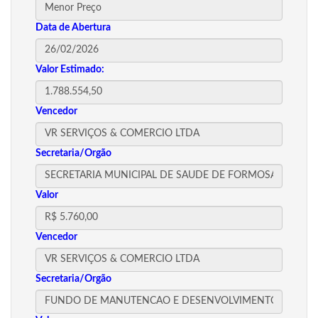
Data de Abertura
Valor Estimado:
Vencedor
Secretaria/Orgão
Valor
Vencedor
Secretaria/Orgão