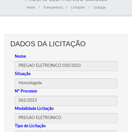
Home
Transparência
Licitações
Licitação
DADOS DA LICITAÇÃO
Nome
Situação
Nº Processo
Modalidade Licitação
Tipo de Licitação