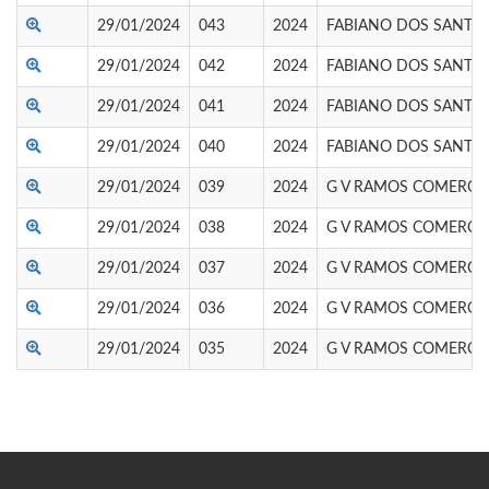
29/01/2024
043
2024
FABIANO DOS SANTOS
29/01/2024
042
2024
FABIANO DOS SANTOS
29/01/2024
041
2024
FABIANO DOS SANTOS
29/01/2024
040
2024
FABIANO DOS SANTOS
29/01/2024
039
2024
G V RAMOS COMERCI
29/01/2024
038
2024
G V RAMOS COMERCI
29/01/2024
037
2024
G V RAMOS COMERCI
29/01/2024
036
2024
G V RAMOS COMERCI
29/01/2024
035
2024
G V RAMOS COMERCI