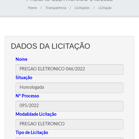
Home
Transparência
Licitações
Licitação
DADOS DA LICITAÇÃO
Nome
Situação
Nº Processo
Modalidade Licitação
Tipo de Licitação