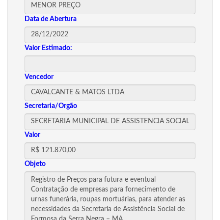
Data de Abertura
Valor Estimado:
Vencedor
Secretaria/Orgão
Valor
Objeto