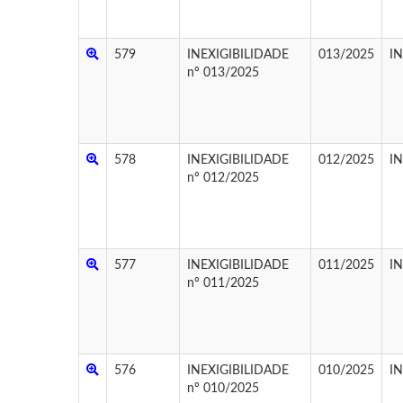
579
INEXIGIBILIDADE
013/2025
I
nº 013/2025
578
INEXIGIBILIDADE
012/2025
I
nº 012/2025
577
INEXIGIBILIDADE
011/2025
I
nº 011/2025
576
INEXIGIBILIDADE
010/2025
I
nº 010/2025