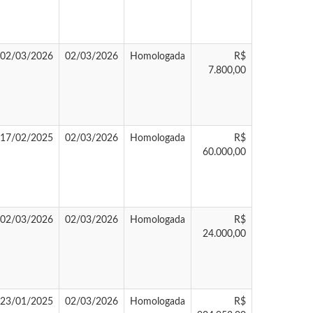
02/03/2026
02/03/2026
Homologada
R$
7.800,00
17/02/2025
02/03/2026
Homologada
R$
60.000,00
02/03/2026
02/03/2026
Homologada
R$
24.000,00
23/01/2025
02/03/2026
Homologada
R$