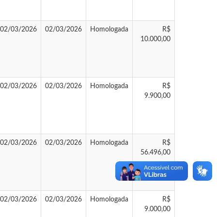
02/03/2026
02/03/2026
Homologada
R$
10.000,00
02/03/2026
02/03/2026
Homologada
R$
9.900,00
02/03/2026
02/03/2026
Homologada
R$
56.496,00
02/03/2026
02/03/2026
Homologada
R$
9.000,00